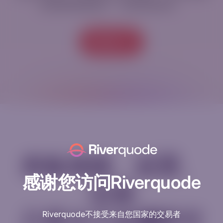
您选择理想的账户，实现交易目标。
联系我们
准备就绪、设置、
感谢您访问Riverquode
交易
只需 3 个步骤即可
Riverquode不接受来自您国家的交易者