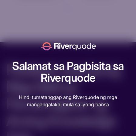
Salamat sa Pagbisita sa
Patalasin ang Iyong
Riverquode
Mga Skill sa
Hindi tumatanggap ang Riverquode ng mga
Pamamagitan ng
mangangalakal mula sa iyong bansa
Aming Knowledge