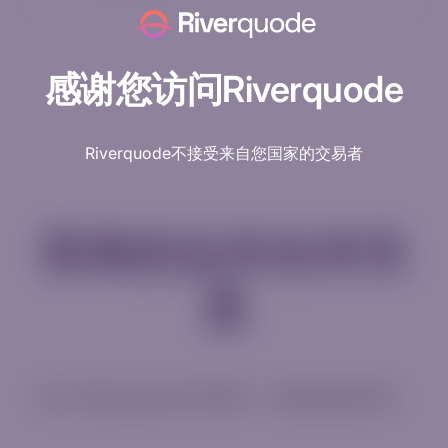
感谢您访问Riverquode
Riverquode不接受来自您国家的交易者
简单的合作伙伴关
系
加入 Riverquode 非常简单、无缝且回报丰厚。